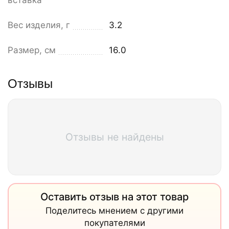
вставка
Вес изделия, г
3.2
Размер, см
16.0
Отзывы
Отзывы не найдены
Оставить отзыв на этот товар
Поделитесь мнением с другими
покупателями