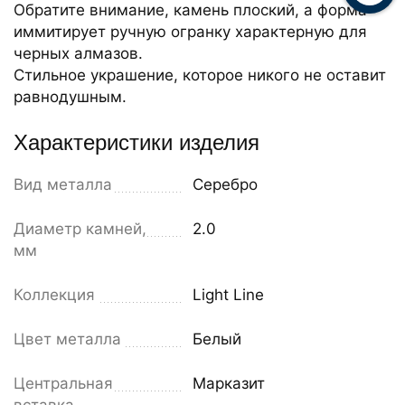
Обратите внимание, камень плоский, а форма
иммитирует ручную огранку характерную для
черных алмазов.
Стильное украшение, которое никого не оставит
равнодушным.
Характеристики изделия
Вид металла
Серебро
Диаметр камней,
2.0
мм
Коллекция
Light Line
Цвет металла
Белый
Центральная
Марказит