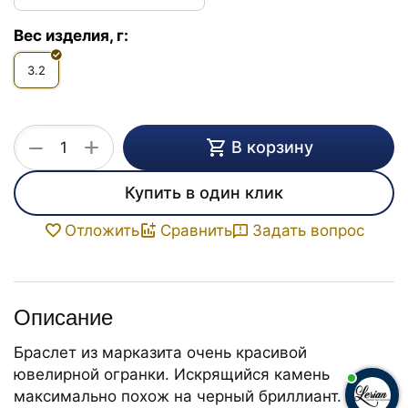
Вес изделия, г:
3.2
+
−
В корзину
Купить в один клик
Задать вопрос
Отложить
Сравнить
Описание
Браслет из марказита очень красивой
ювелирной огранки. Искрящийся камень
максимально похож на черный бриллиант.