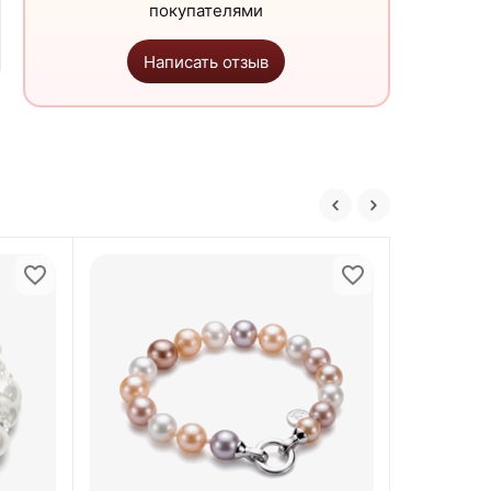
покупателями
Написать отзыв