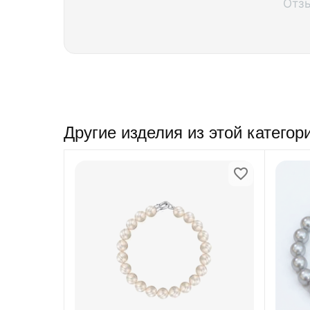
Отз
Другие изделия из этой категор