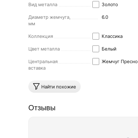
Вид металла
Золото
Диаметр жемчуга,
6.0
мм
Коллекция
Классика
Цвет металла
Белый
Центральная
Жемчуг Пресно
вставка
Найти похожие
Отзывы