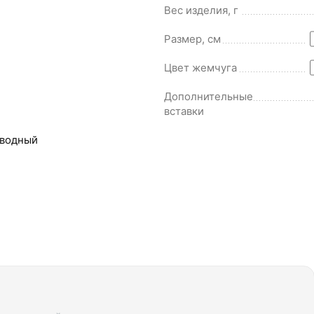
Вес изделия, г
Размер, см
Цвет жемчуга
Дополнительные
вставки
водный