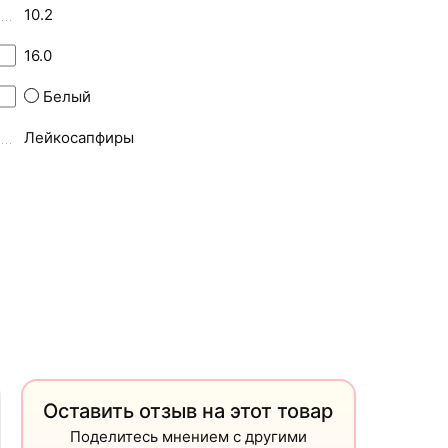
10.2
16.0
Белый
Лейкосапфиры
Оставить отзыв на этот товар
Поделитесь мнением с другими