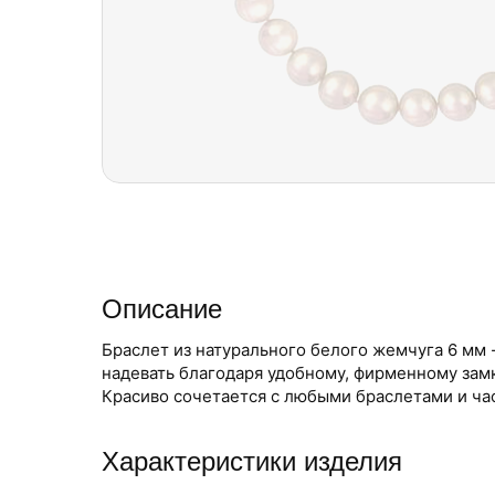
Описание
Браслет из натурального белого жемчуга 6 мм -
надевать благодаря удобному, фирменному зам
Красиво сочетается с любыми браслетами и ча
Характеристики изделия