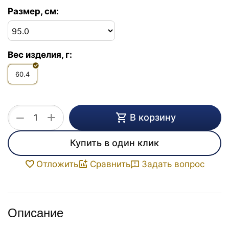
Размер, см:
Вес изделия, г:
60.4
+
−
В корзину
Купить в один клик
Задать вопрос
Отложить
Сравнить
Описание