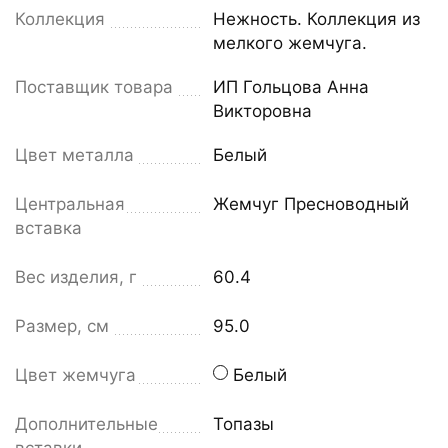
Коллекция
Нежность. Коллекция из
мелкого жемчуга.
Поставщик товара
ИП Гольцова Анна
Викторовна
Цвет металла
Белый
Центральная
Жемчуг Пресноводный
вставка
Вес изделия, г
60.4
Размер, см
95.0
Цвет жемчуга
Белый
Дополнительные
Топазы