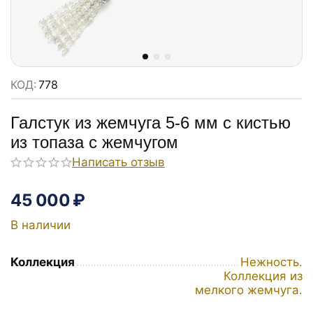
КОД:
778
Галстук из жемчуга 5-6 мм с кистью
из топаза с жемчугом
Написать отзыв
45 000
₽
В наличии
Коллекция
Нежность.
Коллекция из
мелкого жемчуга.