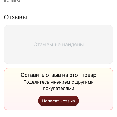
вставки
Отзывы
Отзывы не найдены
Оставить отзыв на этот товар
Поделитесь мнением с другими
покупателями
Написать отзыв