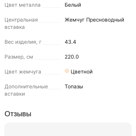
Цвет металла
Белый
Центральная
Жемчуг Пресноводный
вставка
Вес изделия, г
43.4
Размер, см
220.0
Цвет жемчуга
Цветной
Дополнительные
Топазы
вставки
Отзывы