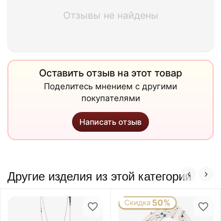
Отзывы не найдены
Оставить отзыв на этот товар
Поделитесь мнением с другими
покупателями
Написать отзыв
Другие изделия из этой категории
Скидка
50%