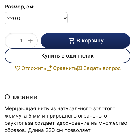
Размер, см:
+
−
В корзину
Купить в один клик
Задать вопрос
Отложить
Сравнить
Описание
Мерцающая нить из натурального золотого
жемчуга 5 мм и природного ограненого
раухтопаза создает вдохновение на множество
образов. Длина 220 см позволяет