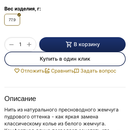
Вес изделия, г:
77.9
+
−
В корзину
Купить в один клик
Задать вопрос
Отложить
Сравнить
Описание
Нить из натурального пресноводного жемчуга
пудрового оттенка - как яркая замена
классическому колье из белого жемчуга.