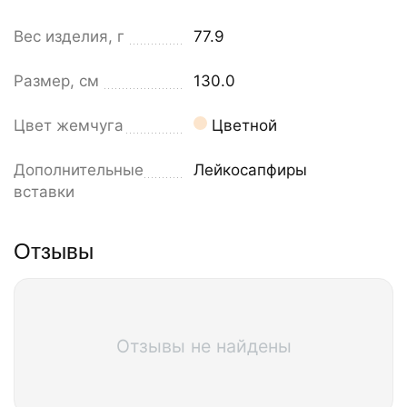
Вес изделия, г
77.9
Размер, см
130.0
Цвет жемчуга
Цветной
Дополнительные
Лейкосапфиры
вставки
Отзывы
Отзывы не найдены