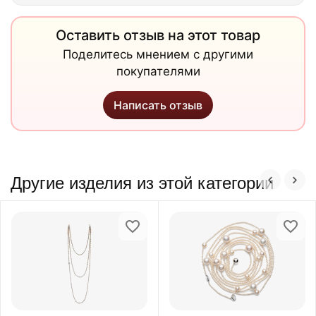
Оставить отзыв на этот товар
Поделитесь мнением с другими
покупателями
Написать отзыв
Другие изделия из этой категории