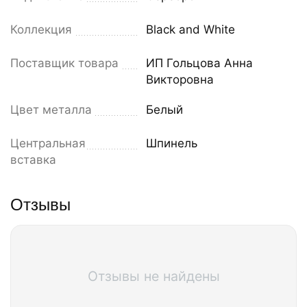
Коллекция
Black and White
Поставщик товара
ИП Гольцова Анна
Викторовна
Цвет металла
Белый
Центральная
Шпинель
вставка
Отзывы
Отзывы не найдены