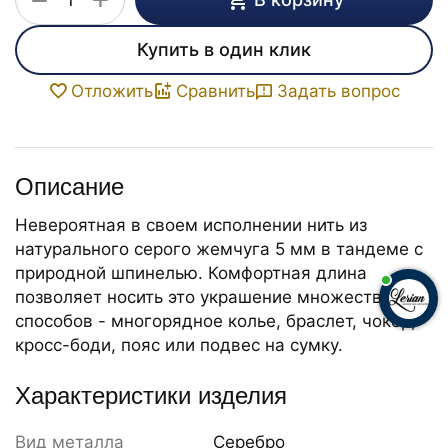
−
Купить в один клик
Задать вопрос
Отложить
Сравнить
Описание
Невероятная в своем исполнении нить из
натурального серого жемчуга 5 мм в тандеме с
природной шпинелью. Комфортная длина
позволяет носить это украшение множеством
способов - многорядное колье, браслет, чокер,
кросс-боди, пояс или подвес на сумку.
Характеристики изделия
Вид металла
Серебро