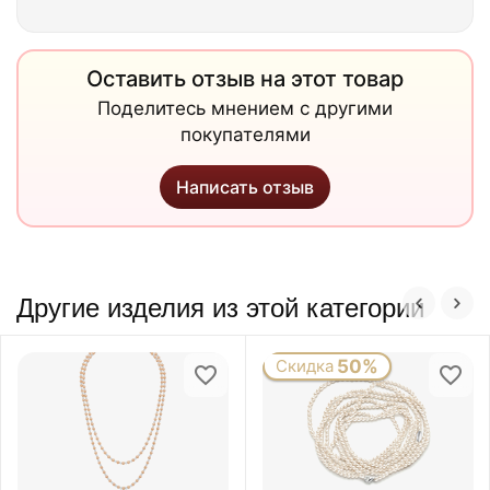
Оставить отзыв на этот товар
Поделитесь мнением с другими
покупателями
Написать отзыв
Другие изделия из этой категории
Скидка
50%