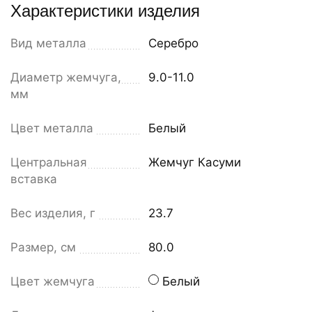
Характеристики изделия
Вид металла
Серебро
Диаметр жемчуга,
9.0-11.0
мм
Цвет металла
Белый
Центральная
Жемчуг Касуми
вставка
Вес изделия, г
23.7
Размер, см
80.0
Цвет жемчуга
Белый