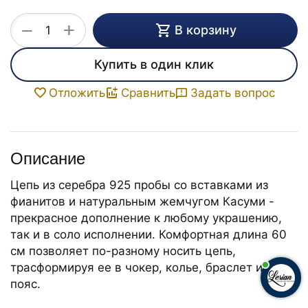
+
−
В корзину
Купить в один клик
Задать вопрос
Отложить
Сравнить
Описание
Цепь из серебра 925 пробы со вставками из
фианитов и натуральным жемчугом Касуми -
прекрасное дополнение к любому украшению,
так и в соло исполнении. Комфортная длина 60
см позволяет по-разному носить цепь,
трасформируя ее в чокер, колье, браслет или
пояс.