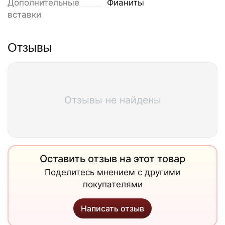
Дополнительные
Фианиты
вставки
Отзывы
Отзывы не найдены
Оставить отзыв на этот товар
Поделитесь мнением с другими
покупателями
Написать отзыв