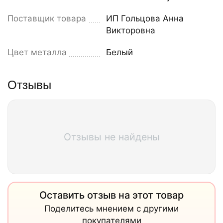
Поставщик товара
ИП Гольцова Анна
Викторовна
Цвет металла
Белый
Отзывы
Отзывы не найдены
Оставить отзыв на этот товар
Поделитесь мнением с другими
покупателями