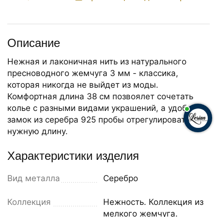
Описание
Нежная и лаконичная нить из натурального
пресноводного жемчуга 3 мм - классика,
которая никогда не выйдет из моды.
Комфортная длина 38 см позвоялет сочетать
колье с разными видами украшений, а удобный
замок из серебра 925 пробы отрегулировать
нужную длину.
Характеристики изделия
Вид металла
Серебро
Коллекция
Нежность. Коллекция из
мелкого жемчуга.