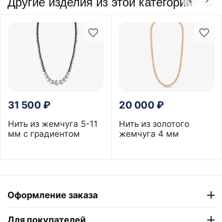
Другие изделия из этой категории
31 500
₽
20 000
₽
Нить из жемчуга 5-11
Нить из золотого
мм с градиентом
жемчуга 4 мм
Оформление заказа
Для покупателей