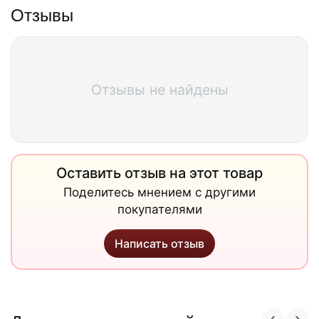
Отзывы
Отзывы не найдены
Оставить отзыв на этот товар
Поделитесь мнением с другими
покупателями
Написать отзыв