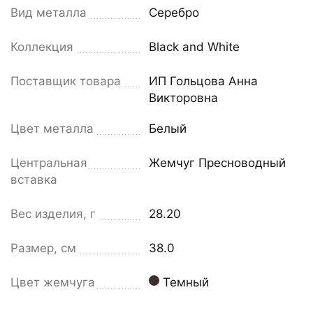
Вид металла
Серебро
Коллекция
Black and White
Поставщик товара
ИП Гольцова Анна
Викторовна
Цвет металла
Белый
Центральная
Жемчуг Пресноводный
вставка
Вес изделия, г
28.20
Размер, см
38.0
Цвет жемчуга
Темный