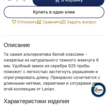
−
Купить в один клик
Задать вопрос
Отложить
Сравнить
Описание
Та самая альтернатива белой классике -
ожерелье из натурального темного жемчуга 6
мм. Удобный замок из серебра 925 пробы
поможет с легкостью застегнуть украшение и
отрегулировать длину. Прекрасно сочетается с
длинными нитями, лариатами и сотуарами из
этой коллекции от Lerian.
Характеристики изделия