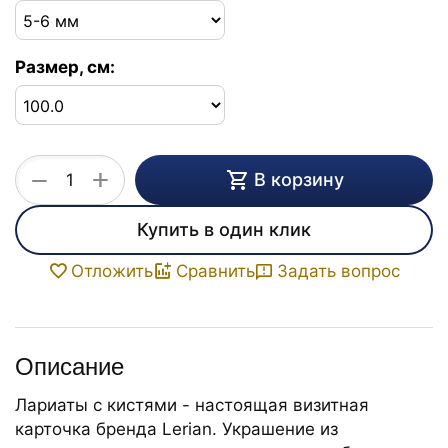
Размер, см:
+
−
В корзину
Купить в один клик
Задать вопрос
Отложить
Сравнить
Описание
Лариаты с кистями - настоящая визитная
карточка бренда Lerian. Украшение из