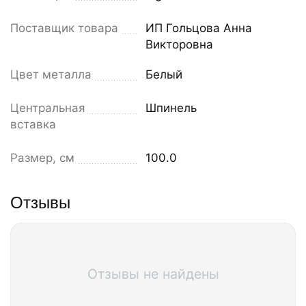
Поставщик товара
ИП Гольцова Анна
Викторовна
Цвет металла
Белый
Центральная
Шпинель
вставка
Размер, см
100.0
Отзывы
Отзывы не найдены