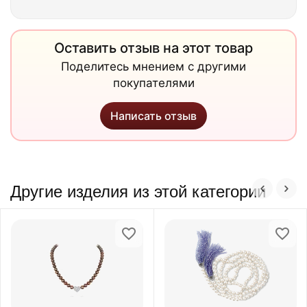
Оставить отзыв на этот товар
Поделитесь мнением с другими
покупателями
Написать отзыв
Другие изделия из этой категории