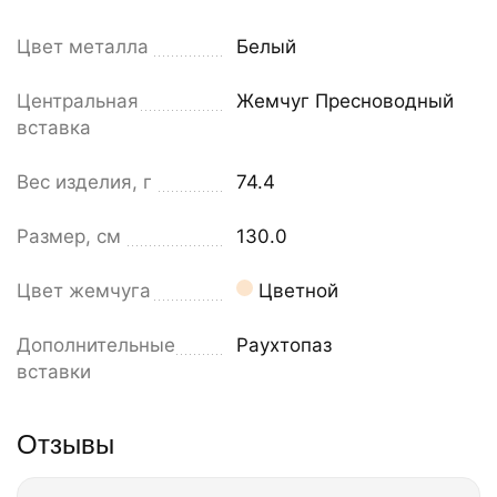
Цвет металла
Белый
Центральная
Жемчуг Пресноводный
вставка
Вес изделия, г
74.4
Размер, см
130.0
Цвет жемчуга
Цветной
Дополнительные
Раухтопаз
вставки
Отзывы