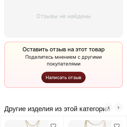
Отзывы не найдены
Оставить отзыв на этот товар
Поделитесь мнением с другими
покупателями
Написать отзыв
Другие изделия из этой категории