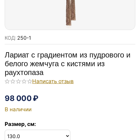
КОД:
250-1
Лариат с градиентом из пудрового и
белого жемчуга с кистями из
раухтопаза
Написать отзыв
98 000
₽
В наличии
Размер, см: