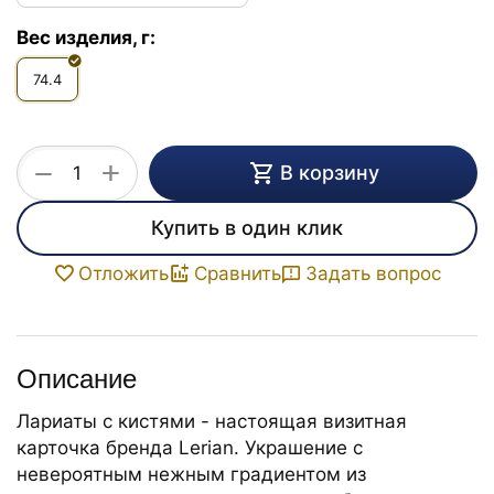
Вес изделия, г:
74.4
+
−
В корзину
Купить в один клик
Задать вопрос
Отложить
Сравнить
Описание
Лариаты с кистями - настоящая визитная
карточка бренда Lerian. Украшение с
невероятным нежным градиентом из