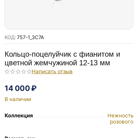
КОД:
757-1_3C7A
Кольцо-поцелуйчик с фианитом и
цветной жемчужиной 12-13 мм
Написать отзыв
14 000
₽
В наличии
Коллекция
Нежность
розового