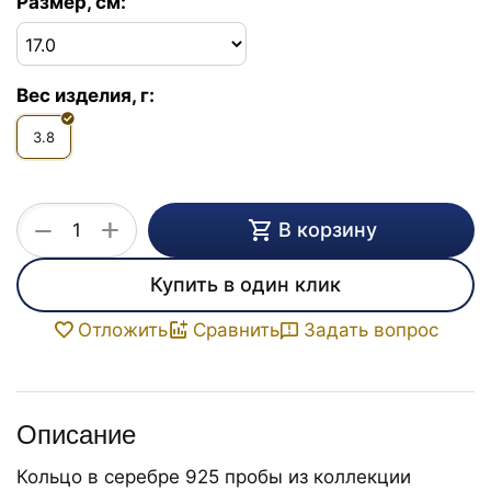
Размер, см:
Вес изделия, г:
3.8
+
−
В корзину
Купить в один клик
Задать вопрос
Отложить
Сравнить
Описание
Кольцо в серебре 925 пробы из коллекции