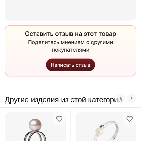
Оставить отзыв на этот товар
Поделитесь мнением с другими
покупателями
Написать отзыв
Другие изделия из этой категории