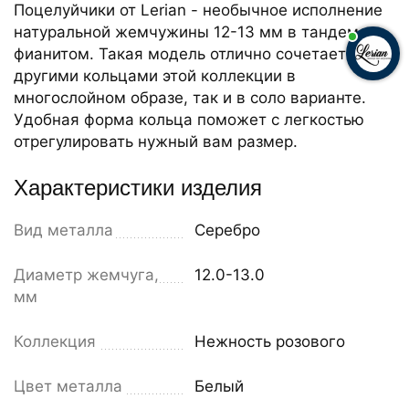
Поцелуйчики от Lerian - необычное исполнение
натуральной жемчужины 12-13 мм в тандеме с
фианитом. Такая модель отлично сочетается с
другими кольцами этой коллекции в
многослойном образе, так и в соло варианте.
Удобная форма кольца поможет с легкостью
отрегулировать нужный вам размер.
Характеристики изделия
Вид металла
Серебро
Диаметр жемчуга,
12.0-13.0
мм
Коллекция
Нежность розового
Цвет металла
Белый