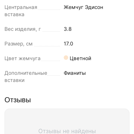
Центральная
Жемчуг Эдисон
вставка
Вес изделия, г
3.8
Размер, см
17.0
Цвет жемчуга
Цветной
Дополнительные
Фианиты
вставки
Отзывы
Отзывы не найдены