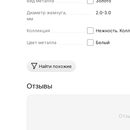
Вид металла
Золото
Диаметр жемчуга,
2.0-3.0
мм
Коллекция
Нежность. Колл
Цвет металла
Белый
Найти похожие
Отзывы
Отз