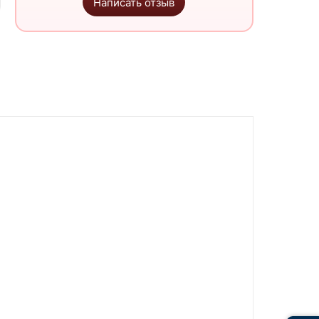
Написать отзыв