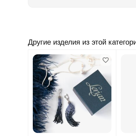
Другие изделия из этой категор