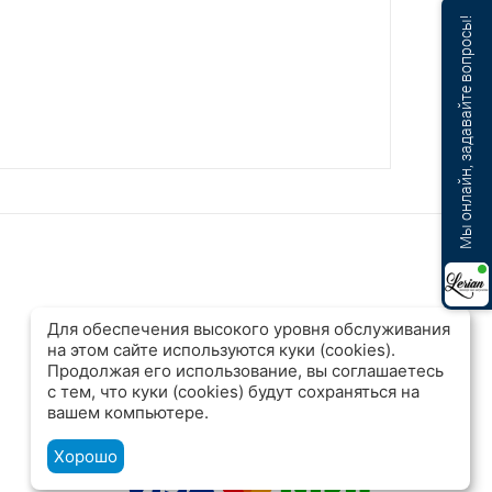
Мы онлайн, задавайте вопросы!
2
Для обеспечения высокого уровня обслуживания
на этом сайте используются куки (cookies).
Продолжая его использование, вы соглашаетесь
с тем, что куки (cookies) будут сохраняться на
вашем компьютере.
Хорошо