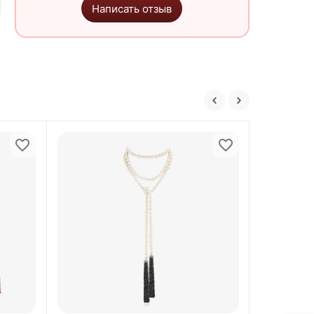
Написать отзыв