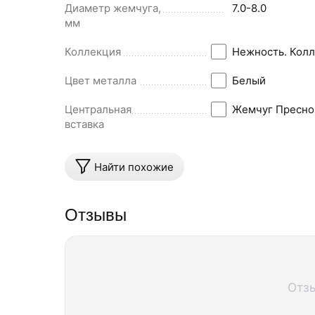
Диаметр жемчуга,
7.0-8.0
мм
Коллекция
Нежность. Колл
Цвет металла
Белый
Центральная
Жемчуг Пресно
вставка
Найти похожие
Отзывы
Отз