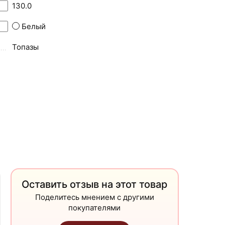
130.0
Белый
Топазы
Оставить отзыв на этот товар
Поделитесь мнением с другими
покупателями