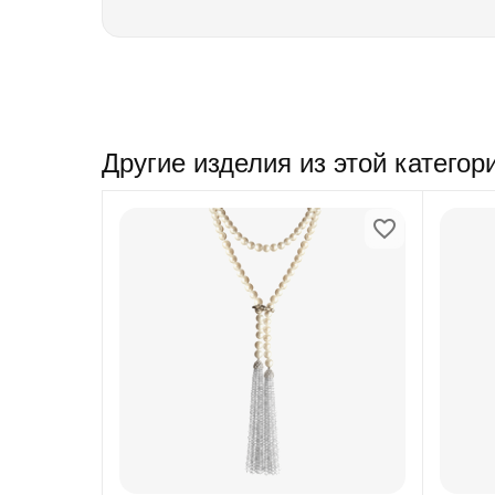
Другие изделия из этой категор