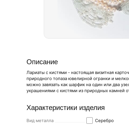
Описание
Лариаты с кистями - настоящая визитная карточ
природного топаза ювелирной огранки и мелко
можно завязать как шарфик на один или два узе
украшениями с кистями из природных камней от
Характеристики изделия
Вид металла
Серебро