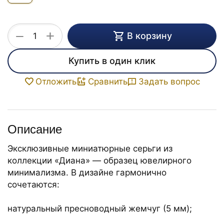
+
−
В корзину
Купить в один клик
Задать вопрос
Отложить
Сравнить
Описание
Эксклюзивные миниатюрные серьги из
коллекции «Диана» — образец ювелирного
минимализма. В дизайне гармонично
сочетаются:
натуральный пресноводный жемчуг (5 мм);