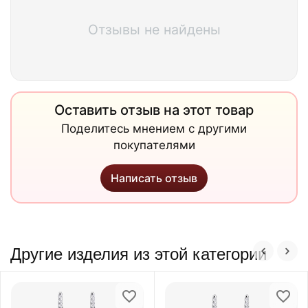
Отзывы не найдены
Оставить отзыв на этот товар
Поделитесь мнением с другими
покупателями
Написать отзыв
Другие изделия из этой категории