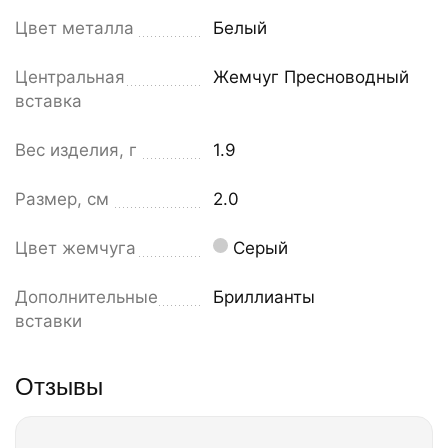
Цвет металла
Белый
Центральная
Жемчуг Пресноводный
вставка
Вес изделия, г
1.9
Размер, см
2.0
Цвет жемчуга
Серый
Дополнительные
Бриллианты
вставки
Отзывы