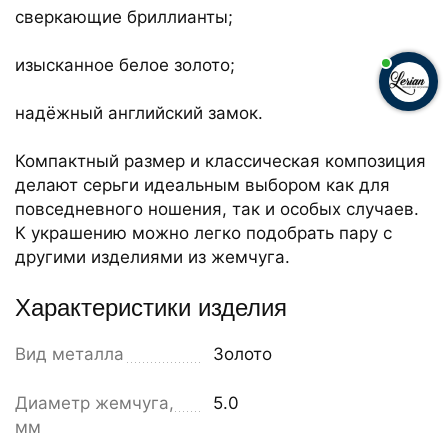
сверкающие бриллианты;
изысканное белое золото;
надёжный английский замок.
Компактный размер и классическая композиция
делают серьги идеальным выбором как для
повседневного ношения, так и особых случаев.
К украшению можно легко подобрать пару с
другими изделиями из жемчуга.
Характеристики изделия
Вид металла
Золото
Диаметр жемчуга,
5.0
мм