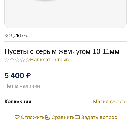
КОД:
167-с
Пусеты с серым жемчугом 10-11мм
Написать отзыв
5 400
₽
Нет в наличии
Коллекция
Магия серого
Задать вопрос
Отложить
Сравнить