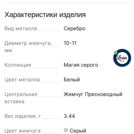
Характеристики изделия
Вид металла
Серебро
Диаметр жемчуга,
10-11
мм
Коллекция
Магия серого
Цвет металла
Белый
Центральная
Жемчуг Пресноводный
вставка
Вес изделия, г
3.44
Цвет жемчуга
Серый