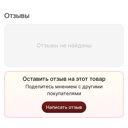
Отзывы
Отзывы не найдены
Оставить отзыв на этот товар
Поделитесь мнением с другими
покупателями
Написать отзыв