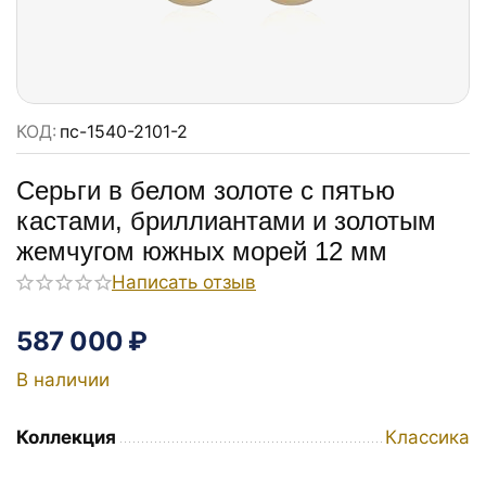
КОД:
пс-1540-2101-2
Серьги в белом золоте с пятью
кастами, бриллиантами и золотым
жемчугом южных морей 12 мм
Написать отзыв
587 000
₽
В наличии
Коллекция
Классика