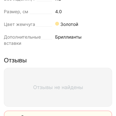
Размер, см
4.0
Цвет жемчуга
Золотой
Дополнительные
Бриллианты
вставки
Отзывы
Отзывы не найдены