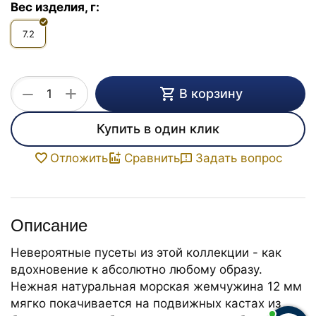
Вес изделия, г:
7.2
+
−
В корзину
Купить в один клик
Задать вопрос
Отложить
Сравнить
Описание
Невероятные пусеты из этой коллекции - как
вдохновение к абсолютно любому образу.
Нежная натуральная морская жемчужина 12 мм
мягко покачивается на подвижных кастах из