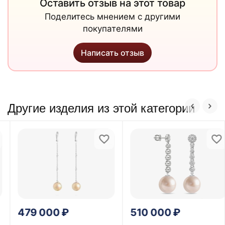
Оставить отзыв на этот товар
Поделитесь мнением с другими
покупателями
Написать отзыв
Другие изделия из этой категории
479 000
₽
510 000
₽