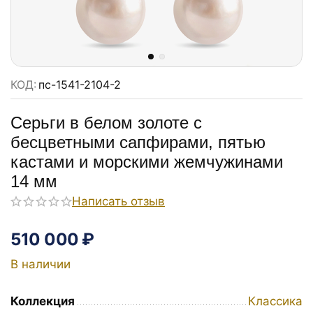
КОД:
пс-1541-2104-2
Серьги в белом золоте с
бесцветными сапфирами, пятью
кастами и морскими жемчужинами
14 мм
Написать отзыв
510 000
₽
В наличии
Коллекция
Классика