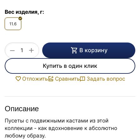
Вес изделия, г:
11.6
+
−
В корзину
Купить в один клик
Задать вопрос
Отложить
Сравнить
Описание
Пусеты с подвижными кастами из этой
коллекции - как вдохновение к абсолютно
любому образу.