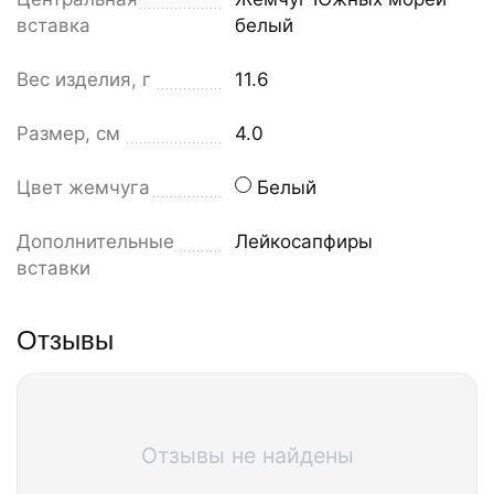
вставка
белый
Вес изделия, г
11.6
Размер, см
4.0
Цвет жемчуга
Белый
Дополнительные
Лейкосапфиры
вставки
Отзывы
Отзывы не найдены