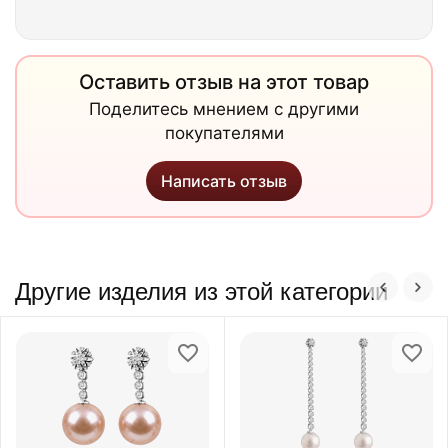
Оставить отзыв на этот товар
Поделитесь мнением с другими
покупателями
Написать отзыв
Другие изделия из этой категории