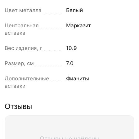
Цвет металла
Белый
Центральная
Марказит
вставка
Вес изделия, г
10.9
Размер, см
7.0
Дополнительные
Фианиты
вставки
Отзывы
Отзывы не найдены