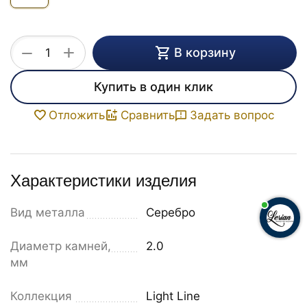
+
−
В корзину
Купить в один клик
Задать вопрос
Отложить
Сравнить
Характеристики изделия
Вид металла
Серебро
Диаметр камней,
2.0
мм
Коллекция
Light Line