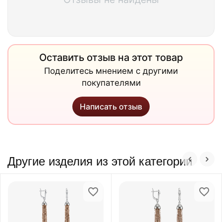
Оставить отзыв на этот товар
Поделитесь мнением с другими
покупателями
Написать отзыв
Другие изделия из этой категории