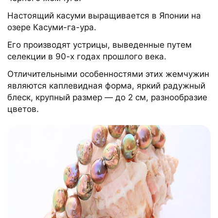
Настоящий касуми выращивается в Японии на
озере Касуми-га-ура.
Его производят устрицы, выведенные путем
селекции в 90-х годах прошлого века.
Отличительными особенностями этих жемчужин
являются каплевидная форма, яркий радужный
блеск, крупный размер — до 2 см, разнообразие
цветов.