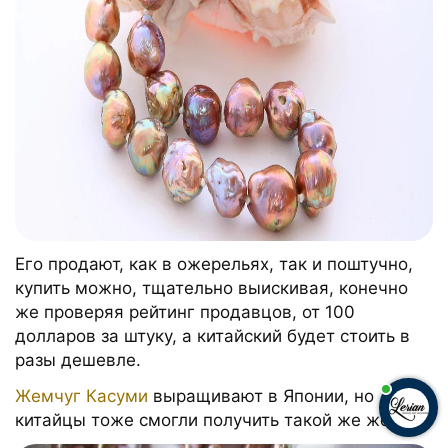
Его продают, как в ожерельях, так и поштучно,
купить можно, тщательно выискивая, конечно
же проверяя рейтинг продавцов, от 100
долларов за штуку, а китайский будет стоить в
разы дешевле.
Жемчуг Касуми
выращивают в Японии, но
китайцы тоже смогли получить такой же жемчуг.