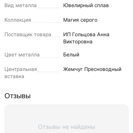
Вид металла
Ювелирный сплав
Коллекция
Магия серого
Поставщик товара
ИП Гольцова Анна
Викторовна
Цвет металла
Белый
Центральная
Жемчуг Пресноводный
вставка
Отзывы
Отзывы не найдены