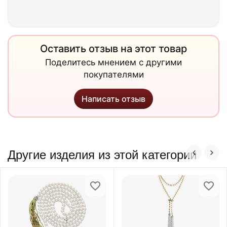
Оставить отзыв на этот товар
Поделитесь мнением с другими
покупателями
Написать отзыв
Другие изделия из этой категории