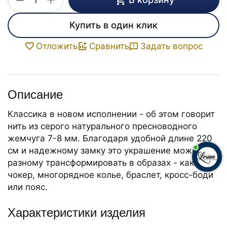
−
Купить в один клик
Задать вопрос
Отложить
Сравнить
Описание
Классика в новом исполнении - об этом говорит
нить из серого натурального пресноводного
жемчуга 7-8 мм. Благодаря удобной длине 220
см и надежному замку это украшение можно по-
разному трансформировать в образах - как
чокер, многорядное колье, браслет, кросс-боди
или пояс.
Характеристики изделия