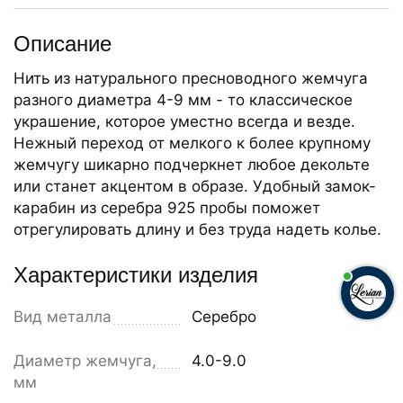
Описание
Нить из натурального пресноводного жемчуга
разного диаметра 4-9 мм - то классическое
украшение, которое уместно всегда и везде.
Нежный переход от мелкого к более крупному
жемчугу шикарно подчеркнет любое декольте
или станет акцентом в образе. Удобный замок-
карабин из серебра 925 пробы поможет
отрегулировать длину и без труда надеть колье.
Характеристики изделия
Вид металла
Серебро
Диаметр жемчуга,
4.0-9.0
мм