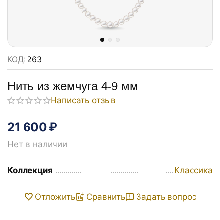
КОД:
263
Нить из жемчуга 4-9 мм
Написать отзыв
21 600
₽
Нет в наличии
Коллекция
Классика
Задать вопрос
Отложить
Сравнить