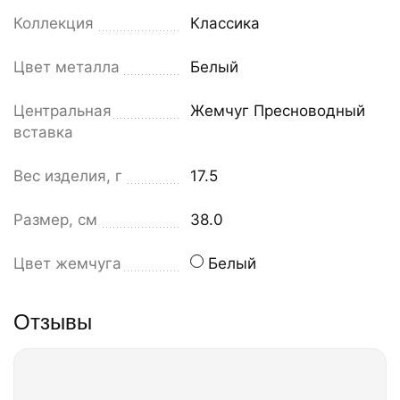
Коллекция
Классика
Цвет металла
Белый
Центральная
Жемчуг Пресноводный
вставка
Вес изделия, г
17.5
Размер, см
38.0
Цвет жемчуга
Белый
Отзывы