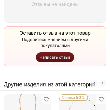
Отзывы не найдены
Оставить отзыв на этот товар
Поделитесь мнением с другими
покупателями
Написать отзыв
Другие изделия из этой категории
Скидка
50%