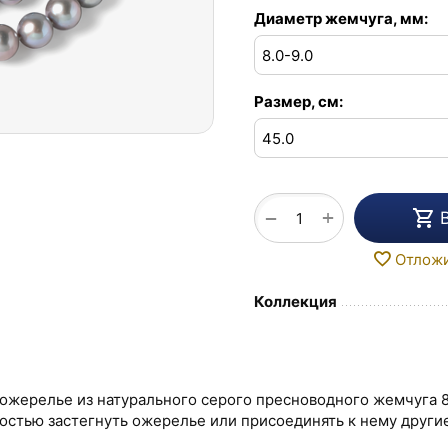
Диаметр жемчуга, мм:
Размер, см:
+
−
Отлож
Коллекция
- ожерелье из натурального серого пресноводного жемчуга 
остью застегнуть ожерелье или присоединять к нему другие 