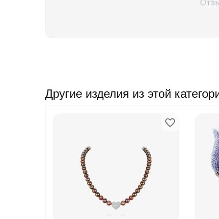
Отз
Другие изделия из этой категор