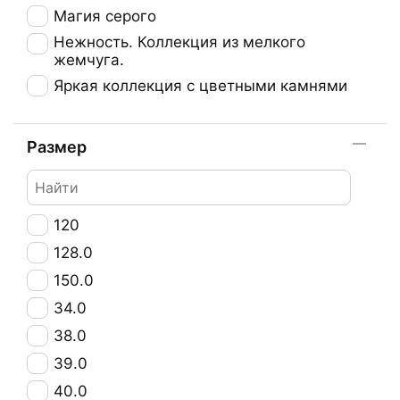
Магия серого
Нежность. Коллекция из мелкого
жемчуга.
Яркая коллекция с цветными камнями
Размер
120
128.0
150.0
34.0
38.0
39.0
40.0