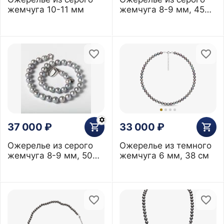
жемчуга 10-11 мм
жемчуга 8-9 мм, 45
см
37 000
₽
33 000
₽
Ожерелье из серого
Ожерелье из темного
жемчуга 8-9 мм, 50
жемчуга 6 мм, 38 см
см