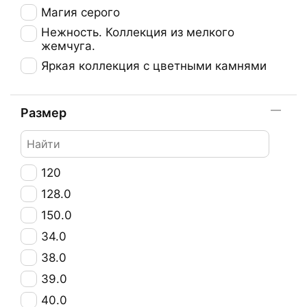
Магия серого
Нежность. Коллекция из мелкого
жемчуга.
Яркая коллекция с цветными камнями
Размер
120
128.0
150.0
34.0
38.0
39.0
40.0