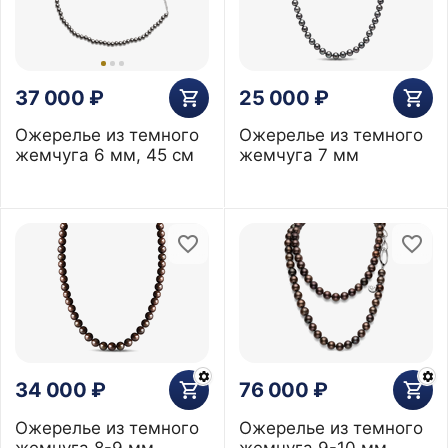
37 000
₽
25 000
₽
Ожерелье из темного
Ожерелье из темного
жемчуга 6 мм, 45 см
жемчуга 7 мм
34 000
₽
76 000
₽
Ожерелье из темного
Ожерелье из темного
жемчуга 8-9 мм
жемчуга 9-10 мм