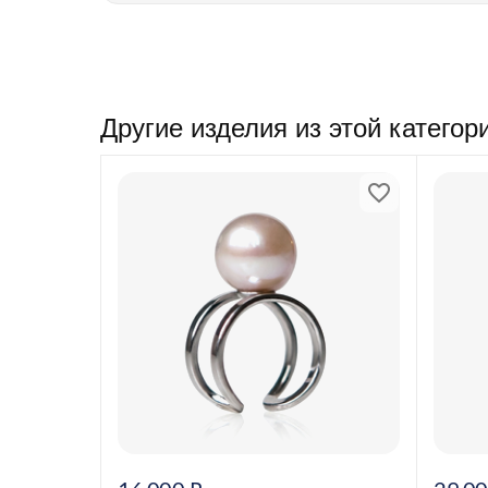
Другие изделия из этой категор