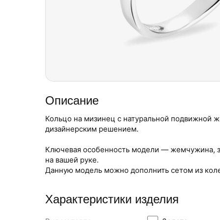
Описание
Кольцо на мизинец с натуральной подвижной 
дизайнерским решением.
Ключевая особенность модели — жемчужина, за
на вашей руке.
Данную модель можно дополнить сетом из коле
Характеристики изделия