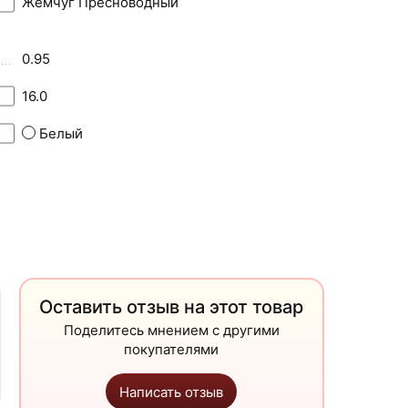
Жемчуг Пресноводный
0.95
16.0
Белый
Оставить отзыв на этот товар
Поделитесь мнением с другими
покупателями
Написать отзыв