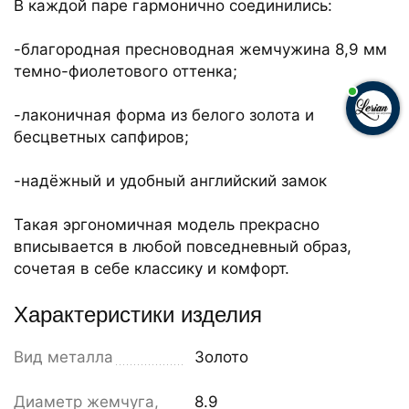
В каждой паре гармонично соединились:
-благородная пресноводная жемчужина 8,9 мм
темно-фиолетового оттенка;
-лаконичная форма из белого золота и
бесцветных сапфиров;
-надёжный и удобный английский замок
Такая эргономичная модель прекрасно
вписывается в любой повседневный образ,
сочетая в себе классику и комфорт.
Характеристики изделия
Вид металла
Золото
Диаметр жемчуга,
8.9