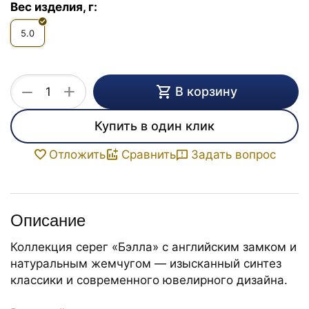
Вес изделия, г:
5.0
+
−
В корзину
Купить в один клик
Задать вопрос
Отложить
Сравнить
Описание
Коллекция серег «Бэлла» с английским замком и
натуральным жемчугом — изысканный синтез
классики и современного ювелирного дизайна.