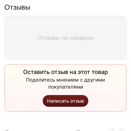
Отзывы
Отзывы не найдены
Оставить отзыв на этот товар
Поделитесь мнением с другими
покупателями
Написать отзыв