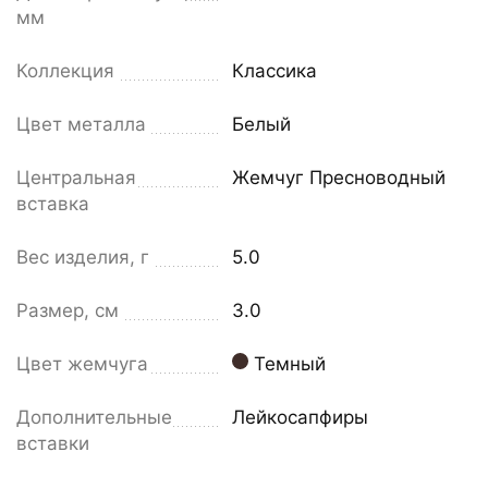
мм
Коллекция
Классика
Цвет металла
Белый
Центральная
Жемчуг Пресноводный
вставка
Вес изделия, г
5.0
Размер, см
3.0
Цвет жемчуга
Темный
Дополнительные
Лейкосапфиры
вставки